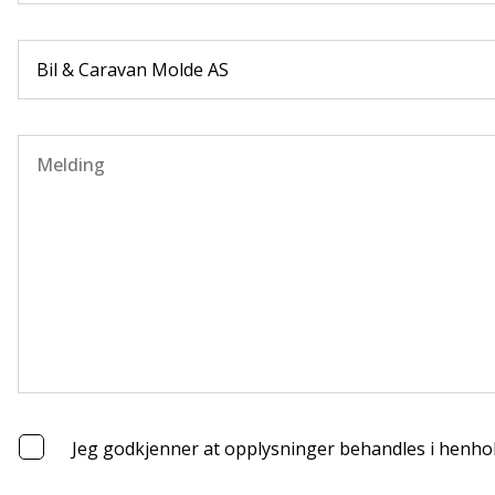
Jeg godkjenner at opplysninger behandles i henhol