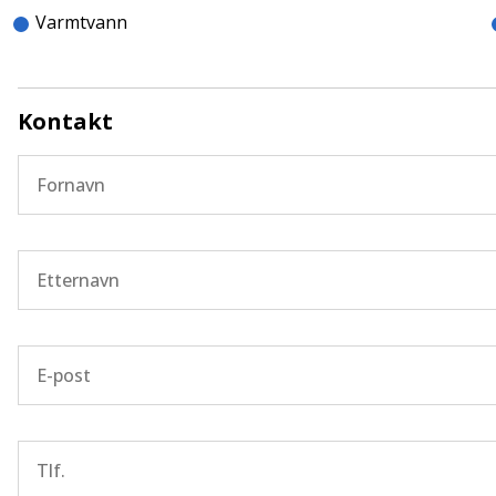
Varmtvann
Kontakt