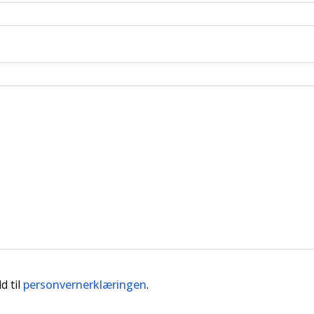
d til
personvernerklæringen
.