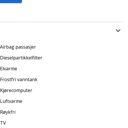
Airbag passasjer
Dieselpartikkelfilter
Elvarme
Frostfri vanntank
Kjørecomputer
Luftvarme
Røykfri
TV