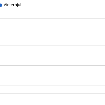
Vinterhjul