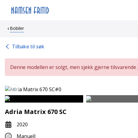
Bobiler
Tilbake til søk
Denne modellen er solgt, men sjekk gjerne tilsvarende
Adria Matrix 670 SC
2020
Manuell