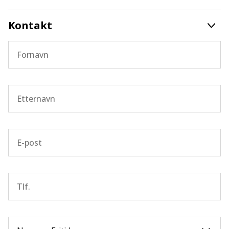
Kontakt