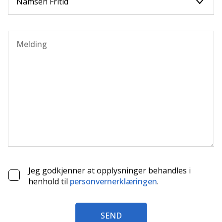
Jeg godkjenner at opplysninger behandles i
henhold til
personvernerklæringen
.
SEND