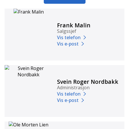
Frank Malin
Salgssjef
Vis telefon
Vis e-post
Svein Roger Nordbakk
Administrasjon
Vis telefon
Vis e-post