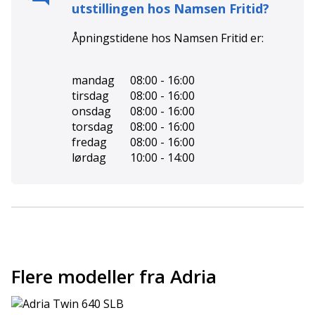
utstillingen hos
Namsen Fritid
?
Åpningstidene hos
Namsen Fritid
er:
mandag
08:00 - 16:00
tirsdag
08:00 - 16:00
onsdag
08:00 - 16:00
torsdag
08:00 - 16:00
fredag
08:00 - 16:00
lørdag
10:00 - 14:00
Flere modeller fra Adria