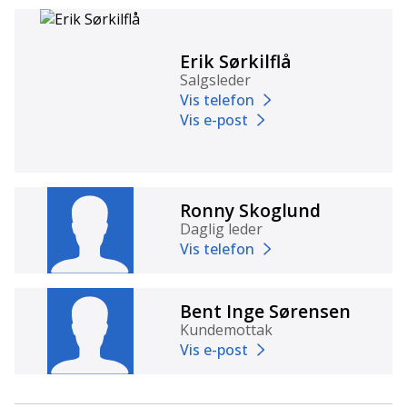
Erik Sørkilflå
Salgsleder
Vis telefon
Vis e-post
Ronny Skoglund
Daglig leder
Vis telefon
Bent Inge Sørensen
Kundemottak
Vis e-post