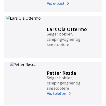
Vis e-post
Lars Ola Ottermo
Selger bobiler,
campingvogner og
snøscootere
Petter Røsdal
Selger bobiler,
campingvogner og
snøscootere
Vis telefon