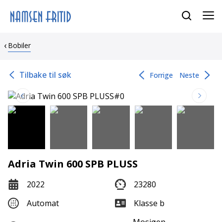
Bobiler
Tilbake til søk
Forrige
Neste
Adria Twin 600 SPB PLUSS
2022
23280
Automat
Klasse b