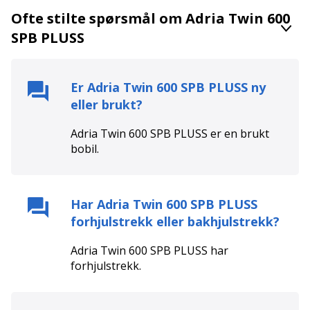
Ofte stilte spørsmål om Adria Twin 600
SPB PLUSS
Er
Adria Twin 600 SPB PLUSS
ny
eller brukt?
Adria Twin 600 SPB PLUSS
er en
brukt
bobil.
Har
Adria Twin 600 SPB PLUSS
forhjulstrekk eller bakhjulstrekk?
Adria Twin 600 SPB PLUSS
har
forhjulstrekk
.