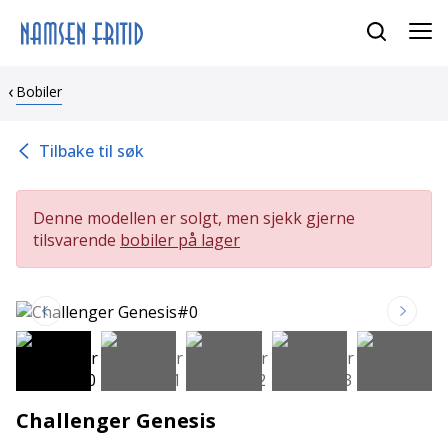
Bobiler
Tilbake til søk
Denne modellen er solgt, men sjekk gjerne
tilsvarende
bobiler på lager
Challenger Genesis