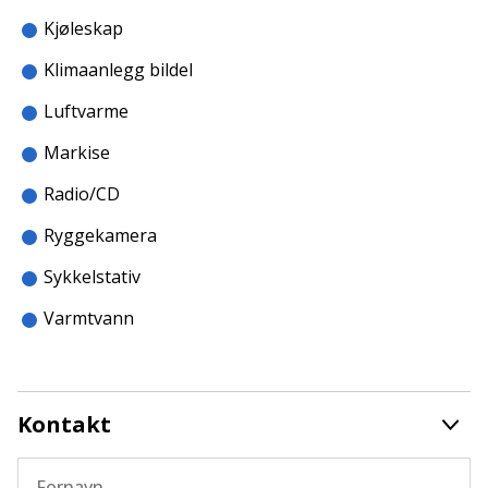
Kjøleskap
Klimaanlegg bildel
Luftvarme
Markise
Radio/CD
Ryggekamera
Sykkelstativ
Varmtvann
Kontakt