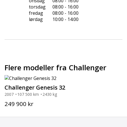
onsdag
08:00 - 16:00
torsdag
08:00 - 16:00
fredag
08:00 - 16:00
lørdag
10:00 - 14:00
Flere modeller fra Challenger
Challenger Genesis 32
2007
107 500 km
2430 kg
249 900 kr