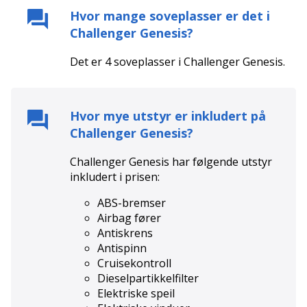
Hvor mange soveplasser er det i
Challenger Genesis
?
Det er
4
soveplasser i
Challenger Genesis
.
Hvor mye utstyr er inkludert på
Challenger Genesis
?
Challenger Genesis
har følgende utstyr
inkludert i prisen:
ABS-bremser
Airbag fører
Antiskrens
Antispinn
Cruisekontroll
Dieselpartikkelfilter
Elektriske speil