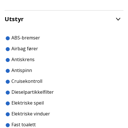
Utstyr
ABS-bremser
Airbag fører
Antiskrens
Antispinn
Cruisekontroll
Dieselpartikkelfilter
Elektriske speil
Elektriske vinduer
Fast toalett