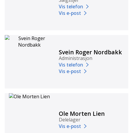
Vis telefon
Vis e-post
Svein Roger Nordbakk
Administrasjon
Vis telefon
Vis e-post
Ole Morten Lien
Delelager
Vis e-post