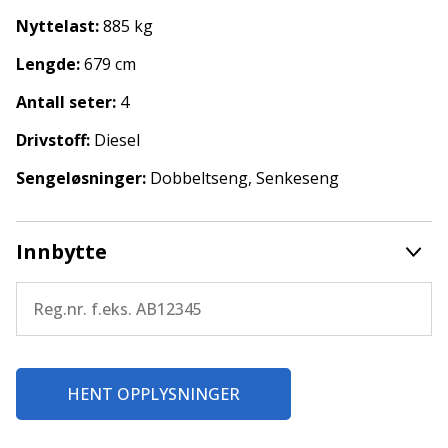
Nyttelast:
885 kg
Lengde:
679 cm
Antall seter:
4
Drivstoff:
Diesel
Sengeløsninger:
Dobbeltseng, Senkeseng
Innbytte
HENT OPPLYSNINGER