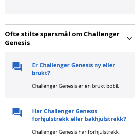
Ofte stilte spørsmål om Challenger
Genesis
Er
Challenger Genesis
ny eller
brukt?
Challenger Genesis
er en
brukt
bobil.
Har
Challenger Genesis
forhjulstrekk eller bakhjulstrekk?
Challenger Genesis
har
forhjulstrekk
.