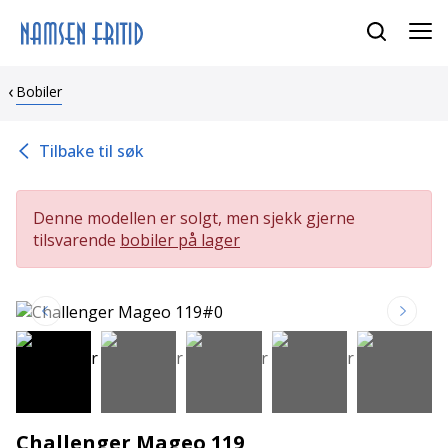
Bobiler
Tilbake til søk
Denne modellen er solgt, men sjekk gjerne
tilsvarende
bobiler på lager
Challenger Mageo 119