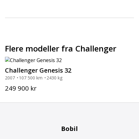
Flere modeller fra Challenger
Challenger Genesis 32
2007
107 500 km
2430 kg
249 900 kr
Bobil