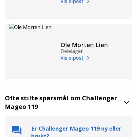
Vis e-post
Ole Morten Lien
Delelager
Vis e-post
Ofte stilte spørsmål om Challenger
Mageo 119
Er
Challenger Mageo 119
ny eller
brukt?