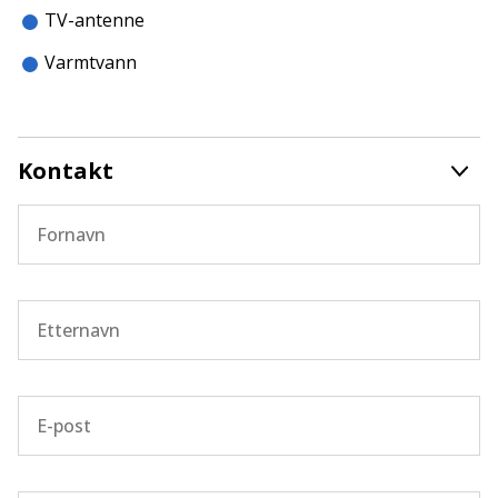
TV-antenne
Varmtvann
Kontakt