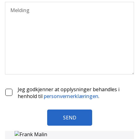
Jeg godkjenner at opplysninger behandles i
henhold til
personvernerklæringen
.
SEND