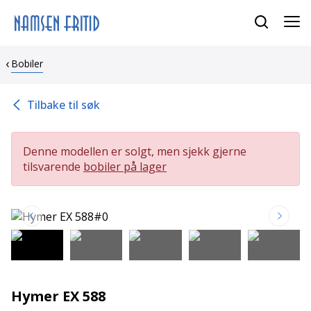
Bobiler
Tilbake til søk
Denne modellen er solgt, men sjekk gjerne
tilsvarende
bobiler på lager
Hymer EX 588