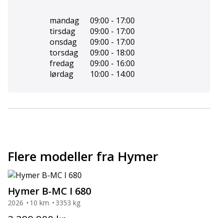
mandag
09:00 - 17:00
tirsdag
09:00 - 17:00
onsdag
09:00 - 17:00
torsdag
09:00 - 18:00
fredag
09:00 - 16:00
lørdag
10:00 - 14:00
Flere modeller fra Hymer
Hymer B-MC I 680
2026
10 km
3353 kg