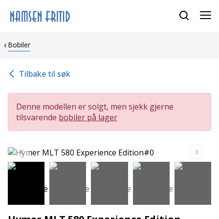
Bobiler
Tilbake til søk
Denne modellen er solgt, men sjekk gjerne
tilsvarende
bobiler på lager