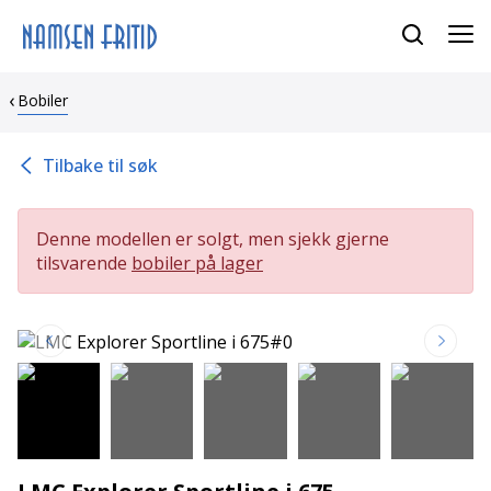
Bobiler
Tilbake til søk
Denne modellen er solgt, men sjekk gjerne
tilsvarende
bobiler på lager