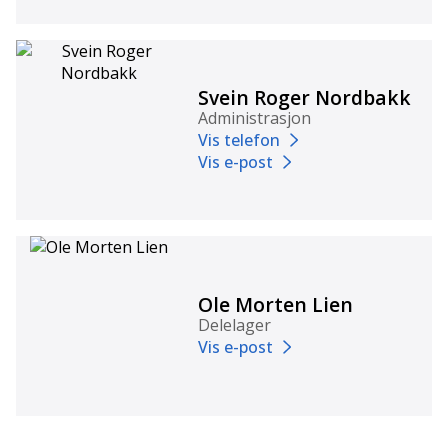
Svein Roger Nordbakk
Administrasjon
Vis telefon
Vis e-post
Ole Morten Lien
Delelager
Vis e-post