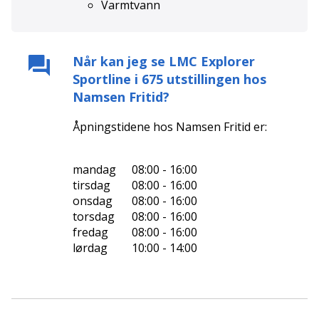
Varmtvann
Når kan jeg se
LMC Explorer
Sportline i 675
utstillingen hos
Namsen Fritid
?
Åpningstidene hos
Namsen Fritid
er:
mandag
08:00 - 16:00
tirsdag
08:00 - 16:00
onsdag
08:00 - 16:00
torsdag
08:00 - 16:00
fredag
08:00 - 16:00
lørdag
10:00 - 14:00