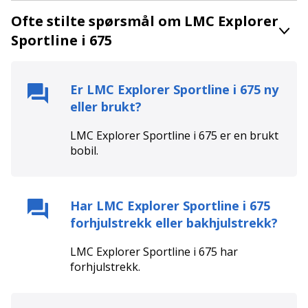
Ofte stilte spørsmål om LMC Explorer
Sportline i 675
Er
LMC Explorer Sportline i 675
ny
eller brukt?
LMC Explorer Sportline i 675
er en
brukt
bobil.
Har
LMC Explorer Sportline i 675
forhjulstrekk eller bakhjulstrekk?
LMC Explorer Sportline i 675
har
forhjulstrekk
.