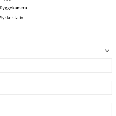
Ryggekamera
Sykkelstativ