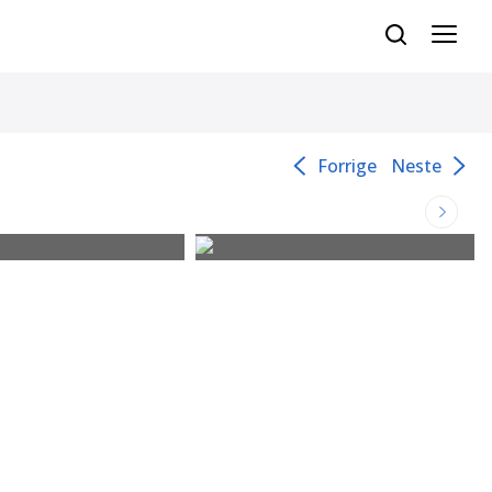
Forrige
Neste