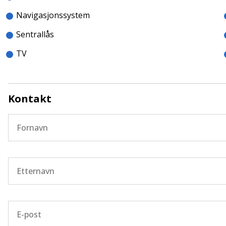
Navigasjonssystem
Sentrallås
TV
Kontakt