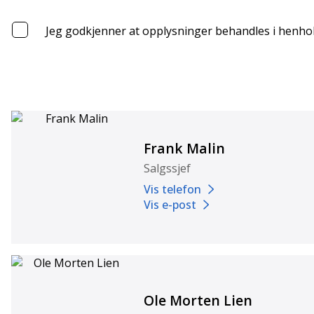
Jeg godkjenner at opplysninger behandles i henhol
Frank Malin
Salgssjef
Vis telefon
Vis e-post
Ole Morten Lien