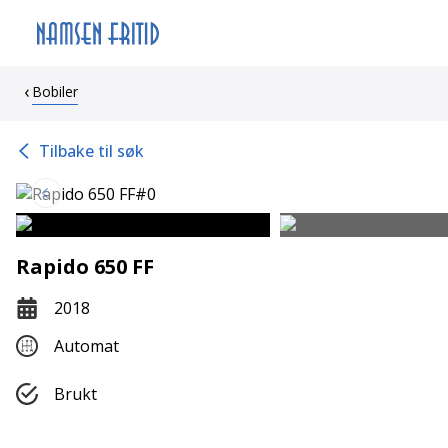
Bobiler
Tilbake til søk
Rapido 650 FF
2018
Automat
Brukt