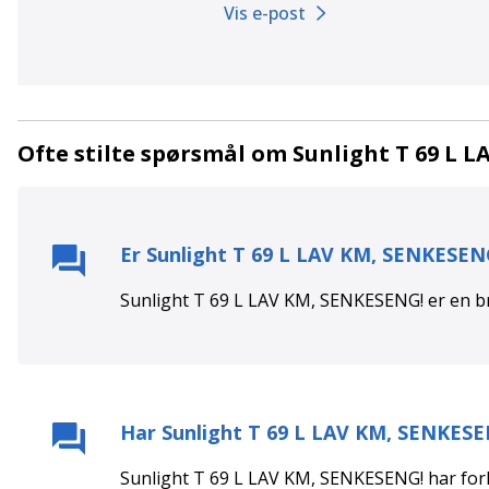
Vis e-post
Ofte stilte spørsmål om Sunlight T 69 L 
Er
Sunlight T 69 L LAV KM, SENKESEN
Sunlight T 69 L LAV KM, SENKESENG!
er en
b
Har
Sunlight T 69 L LAV KM, SENKESE
Sunlight T 69 L LAV KM, SENKESENG!
har
for