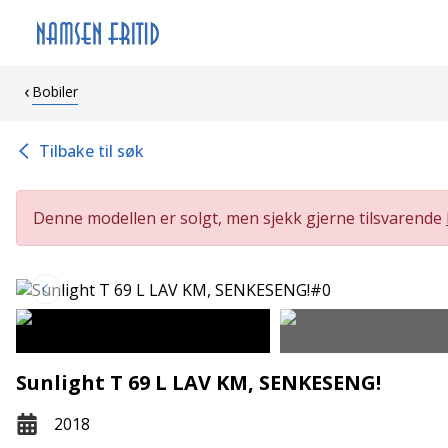
Bobiler
Tilbake til søk
Denne modellen er solgt, men sjekk gjerne tilsvarende
Sunlight T 69 L LAV KM, SENKESENG!
2018