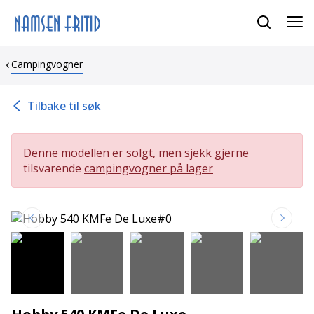
Campingvogner
Tilbake til søk
Denne modellen er solgt, men sjekk gjerne
tilsvarende
campingvogner på lager