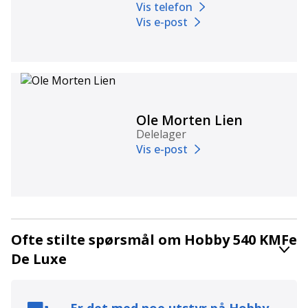
Vis telefon
Vis e-post
Ole Morten Lien
Delelager
Vis e-post
Ofte stilte spørsmål om Hobby 540 KMFe
De Luxe