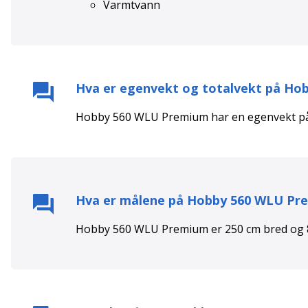
Varmtvann
Hva er egenvekt og totalvekt på
Hob
Hobby 560 WLU Premium
har en egenvekt 
Hva er målene på
Hobby 560 WLU Pr
Hobby 560 WLU Premium
er
250
cm bred og