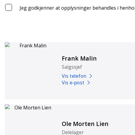
Jeg godkjenner at opplysninger behandles i henhol
Frank Malin
Salgssjef
Vis telefon
Vis e-post
Ole Morten Lien
Delelager