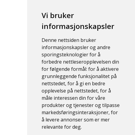
Vi bruker
informasjonskapsler
Denne nettsiden bruker
informasjonskapsler og andre
sporingsteknologier for å
forbedre nettleseropplevelsen din
for følgende formål:
for å aktivere
grunnleggende funksjonalitet på
nettstedet
,
for å gi en bedre
opplevelse på nettstedet
,
for å
måle interessen din for våre
produkter og tjenester og tilpasse
markedsføringsinteraksjoner
,
for
å levere annonser som er mer
relevante for deg
.