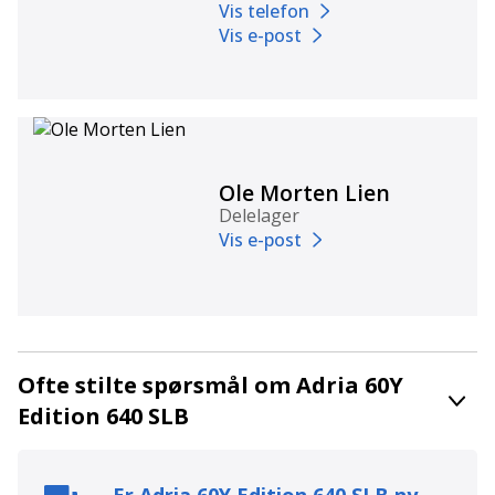
Vis telefon
Vis e-post
Ole Morten Lien
Delelager
Vis e-post
Ofte stilte spørsmål om Adria 60Y
Edition 640 SLB