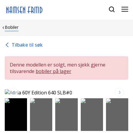
Bobiler
Tilbake til søk
Denne modellen er solgt, men sjekk gjerne
tilsvarende
bobiler på lager