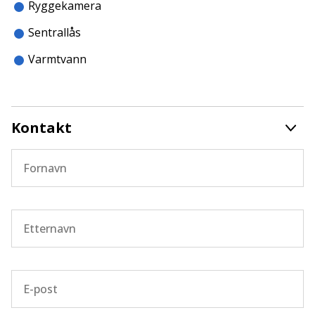
Ryggekamera
Sentrallås
Varmtvann
Kontakt