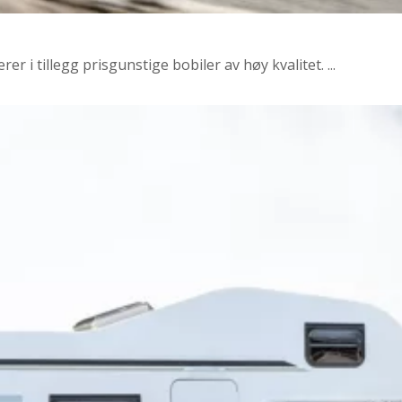
 i tillegg prisgunstige bobiler av høy kvalitet. ...