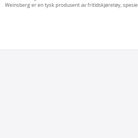
Weinsberg er en tysk produsent av fritidskjøretøy, spesielt 