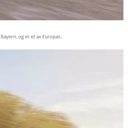
ayern, og er et av Europas...