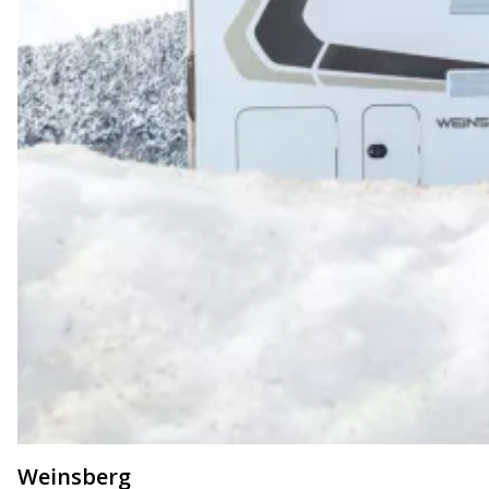
Weinsberg