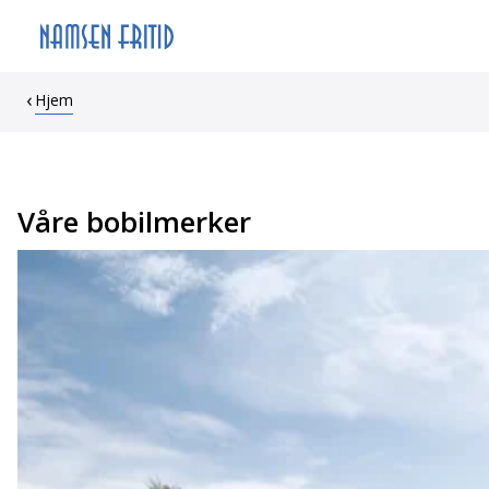
Hjem
Våre bobilmerker