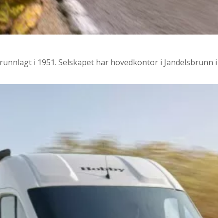
nlagt i 1951. Selskapet har hovedkontor i Jandelsbrunn i B